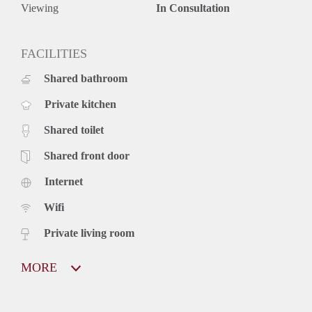
Viewing
In Consultation
FACILITIES
Shared bathroom
Private kitchen
Shared toilet
Shared front door
Internet
Wifi
Private living room
MORE