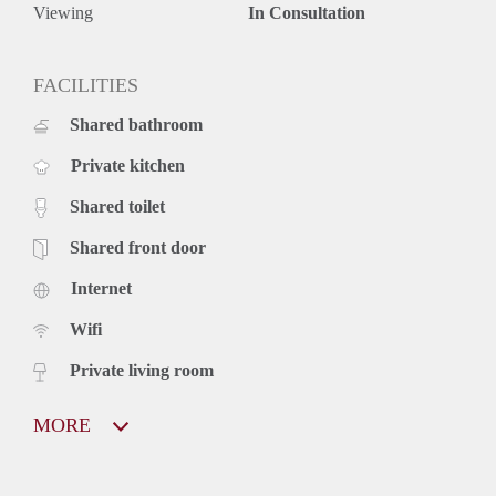
Viewing
In Consultation
FACILITIES
Shared bathroom
Private kitchen
Shared toilet
Shared front door
Internet
Wifi
Private living room
MORE