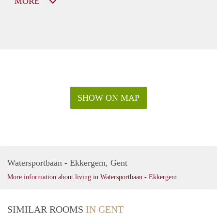
MORE
SHOW ON MAP
Watersportbaan - Ekkergem, Gent
More information about living in Watersportbaan - Ekkergem
SIMILAR ROOMS
IN GENT