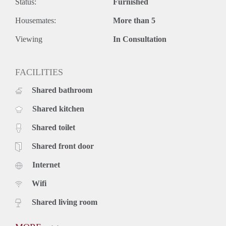
Status:
Furnished
Housemates:
More than 5
Viewing
In Consultation
FACILITIES
Shared bathroom
Shared kitchen
Shared toilet
Shared front door
Internet
Wifi
Shared living room