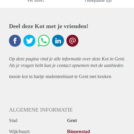
Per direct
Onbepaalde tijd
Deel deze Kot met je vrienden!
Op deze pagina vind je alle informatie over deze Kot in Gent.
Als je vragen hebt kun je contact opnemen met de aanbieder.
mooie kot in hartje studentenbuurt te Gent met keuken
ALGEMENE INFORMATIE
Stad
Gent
Wijk/buurt:
Binnenstad