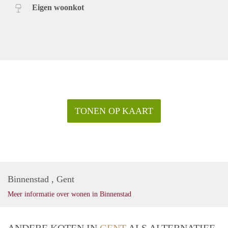
Eigen woonkot
TONEN OP KAART
Binnenstad , Gent
Meer informatie over wonen in Binnenstad