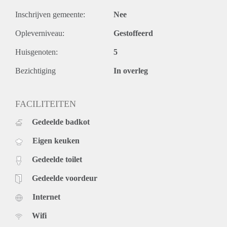
Inschrijven gemeente:
Nee
Opleverniveau:
Gestoffeerd
Huisgenoten:
5
Bezichtiging
In overleg
FACILITEITEN
Gedeelde badkot
Eigen keuken
Gedeelde toilet
Gedeelde voordeur
Internet
Wifi