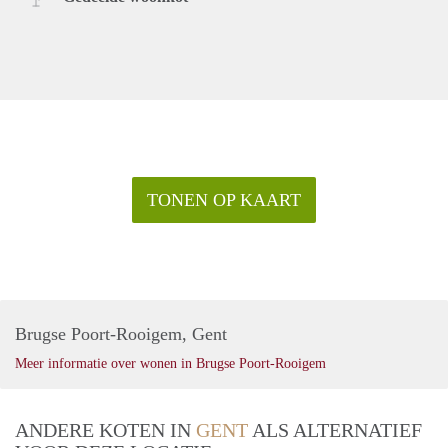
TONEN OP KAART
Brugse Poort-Rooigem, Gent
Meer informatie over wonen in Brugse Poort-Rooigem
ANDERE KOTEN IN
GENT
ALS ALTERNATIEF