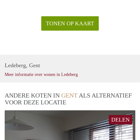
TONEN OP KAART
Ledeberg, Gent
Meer informatie over wonen in Ledeberg
ANDERE KOTEN IN
GENT
ALS ALTERNATIEF
VOOR DEZE LOCATIE
DELEN