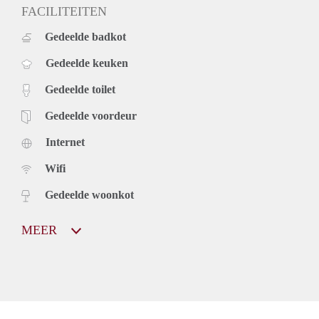
FACILITEITEN
Gedeelde badkot
Gedeelde keuken
Gedeelde toilet
Gedeelde voordeur
Internet
Wifi
Gedeelde woonkot
MEER