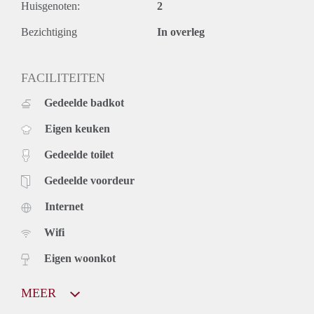
Huisgenoten:
2
Bezichtiging
In overleg
FACILITEITEN
Gedeelde badkot
Eigen keuken
Gedeelde toilet
Gedeelde voordeur
Internet
Wifi
Eigen woonkot
MEER