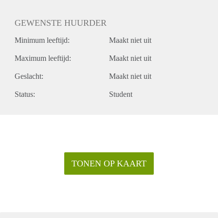
GEWENSTE HUURDER
Minimum leeftijd:
Maakt niet uit
Maximum leeftijd:
Maakt niet uit
Geslacht:
Maakt niet uit
Status:
Student
TONEN OP KAART