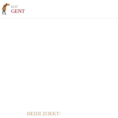
KOT
GENT
HEIDI ZOEKT: