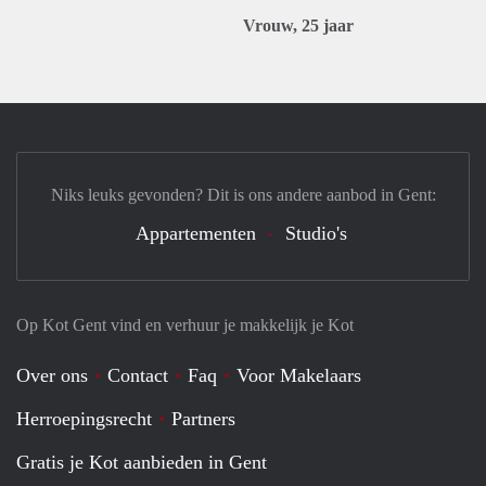
Vrouw, 25 jaar
Niks leuks gevonden? Dit is ons andere aanbod in Gent:
Appartementen
Studio's
Op Kot Gent vind en verhuur je makkelijk je Kot
Over ons
Contact
Faq
Voor Makelaars
Herroepingsrecht
Partners
Gratis je Kot aanbieden in Gent