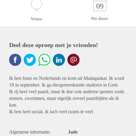
09
Per direct
Vrouw
Deel deze oproep met je vrienden!
Ik ben frans en Nederlands en kom uit Madagaskar. Ik word
19 in september. Ik ga diergeneeskunde studeren in Gent.
Ik rij heel veel paard, maar ik doe ook anderen sporten zoals
rennen, zwemmen, maar eigelijk zoveel paardrijden als ik
kan.
Ik ben heel social, ik lach veel (soms te veel
Algemene informatie:
Jade