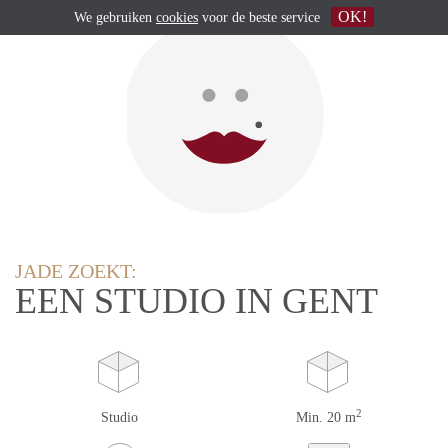
OK!
We gebruiken
cookies
voor de beste service
JADE ZOEKT:
EEN STUDIO IN GENT
2
Studio
Min. 20 m