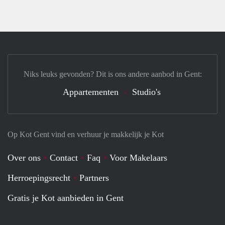
Niks leuks gevonden? Dit is ons andere aanbod in Gent:
Appartementen
Studio's
Op Kot Gent vind en verhuur je makkelijk je Kot
Over ons
Contact
Faq
Voor Makelaars
Herroepingsrecht
Partners
Gratis je Kot aanbieden in Gent