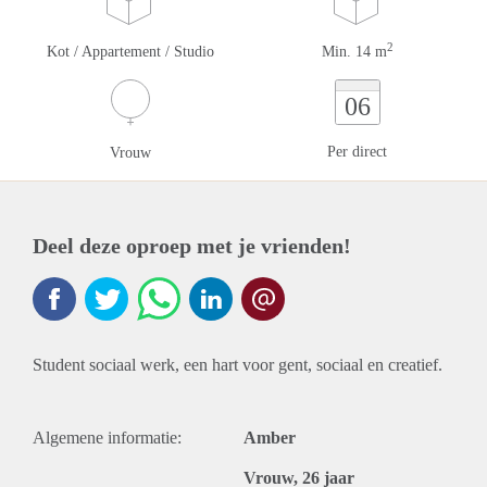
2
Kot / Appartement / Studio
Min. 14 m
06
Per direct
Vrouw
Deel deze oproep met je vrienden!
Student sociaal werk, een hart voor gent, sociaal en creatief.
Algemene informatie:
Amber
Vrouw, 26 jaar