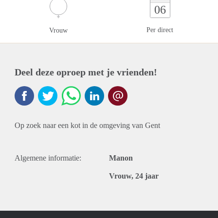
06
Per direct
Vrouw
Deel deze oproep met je vrienden!
Op zoek naar een kot in de omgeving van Gent
Algemene informatie:
Manon
Vrouw, 24 jaar