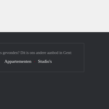
s gevonden? Dit is ons andere aanbod in Gent:
Appartementen
Studio's