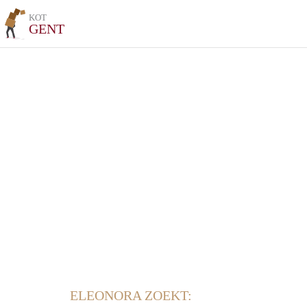
KOT
GENT
ELEONORA ZOEKT: