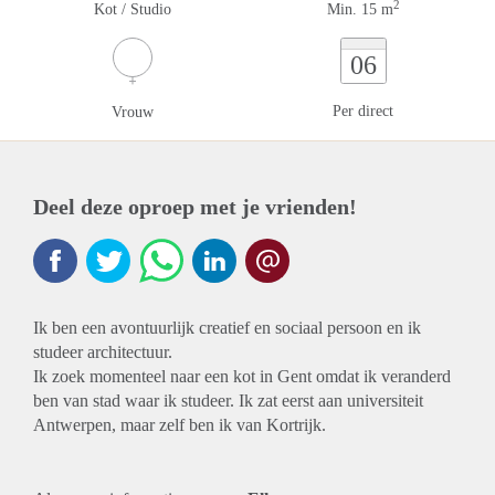
2
Kot / Studio
Min. 15 m
06
Per direct
Vrouw
Deel deze oproep met je vrienden!
Ik ben een avontuurlijk creatief en sociaal persoon en ik
studeer architectuur.
Ik zoek momenteel naar een kot in Gent omdat ik veranderd
ben van stad waar ik studeer. Ik zat eerst aan universiteit
Antwerpen, maar zelf ben ik van Kortrijk.