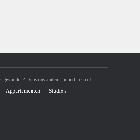
s gevonden? Dit is ons andere aanbod in Gent:
Appartementen
Studio's