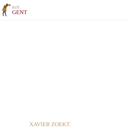
KOT
GENT
XAVIER ZOEKT: