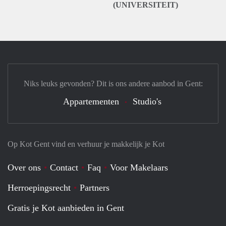
(UNIVERSITEIT)
Niks leuks gevonden? Dit is ons andere aanbod in Gent:
Appartementen
Studio's
Op Kot Gent vind en verhuur je makkelijk je Kot
Over ons
Contact
Faq
Voor Makelaars
Herroepingsrecht
Partners
Gratis je Kot aanbieden in Gent