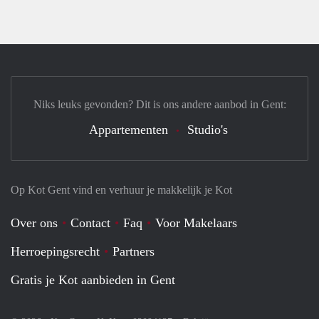
Niks leuks gevonden? Dit is ons andere aanbod in Gent:
Appartementen
Studio's
Op Kot Gent vind en verhuur je makkelijk je Kot
Over ons
Contact
Faq
Voor Makelaars
Herroepingsrecht
Partners
Gratis je Kot aanbieden in Gent