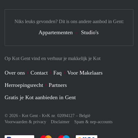
Niks leuks gevonden? Dit is ons andere aanbod in Gent:
Appartementen
Studio's
Op Kot Gent vind en verhuur je makkelijk je Kot
Over ons
Contact
Faq
Voor Makelaars
Herroepingsrecht
Partners
Gratis je Kot aanbieden in Gent
© 2026 - Kot Gent - KvK nr. 02094127 –
België
Voorwaarden & privacy
Disclaimer
Spam & nep-accounts