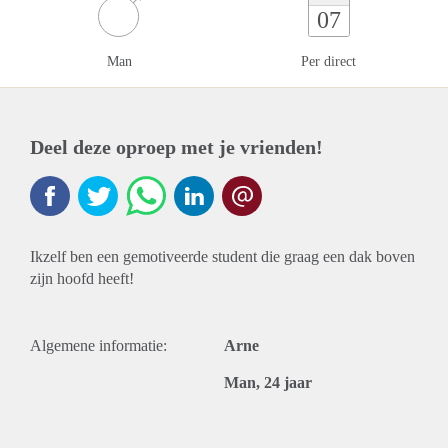
07
Man
Per direct
Deel deze oproep met je vrienden!
Ikzelf ben een gemotiveerde student die graag een dak boven
zijn hoofd heeft!
Algemene informatie:
Arne
Man, 24 jaar