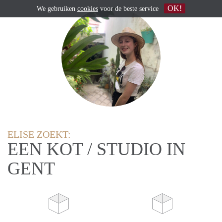
OK!
We gebruiken
cookies
voor de beste service
ELISE ZOEKT:
EEN KOT / STUDIO IN
GENT