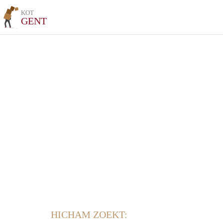
KOT
GENT
HICHAM ZOEKT: