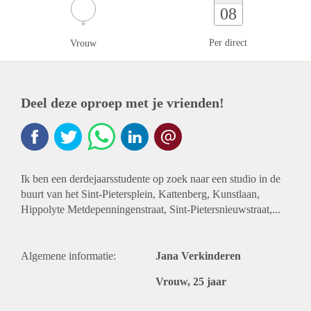
08
Per direct
Vrouw
Deel deze oproep met je vrienden!
Ik ben een derdejaarsstudente op zoek naar een studio in de
buurt van het Sint-Pietersplein, Kattenberg, Kunstlaan,
Hippolyte Metdepenningenstraat, Sint-Pietersnieuwstraat,...
Algemene informatie:
Jana Verkinderen
Vrouw, 25 jaar