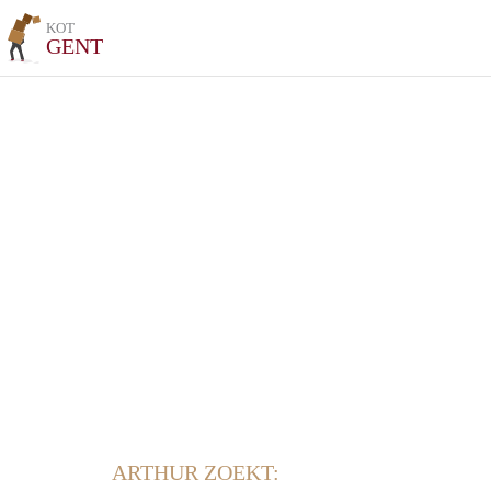
KOT
GENT
ARTHUR ZOEKT: