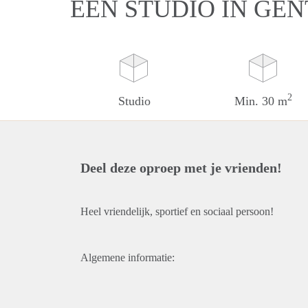
EEN STUDIO IN GEN
2
Studio
Min. 30 m
Deel deze oproep met je vrienden!
Heel vriendelijk, sportief en sociaal persoon!
Algemene informatie: