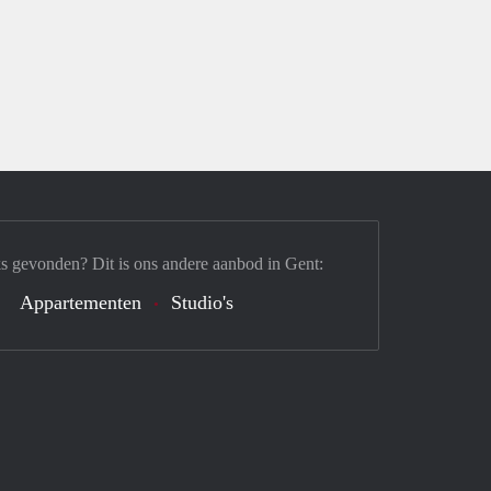
s gevonden? Dit is ons andere aanbod in Gent:
Appartementen
Studio's