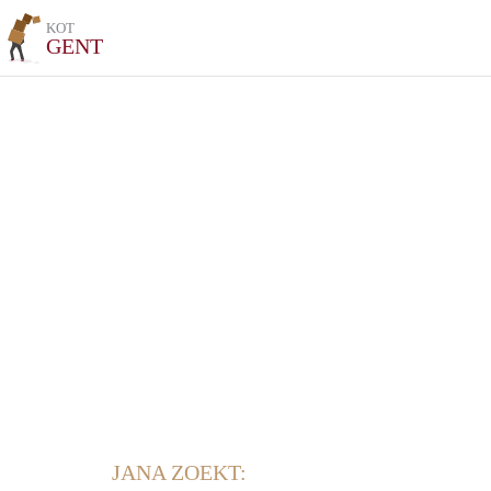
KOT
GENT
JANA ZOEKT: