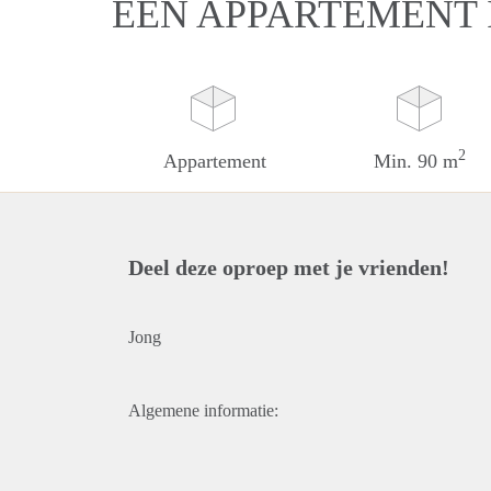
EEN APPARTEMENT 
2
Appartement
Min. 90 m
Deel deze oproep met je vrienden!
Jong
Algemene informatie: