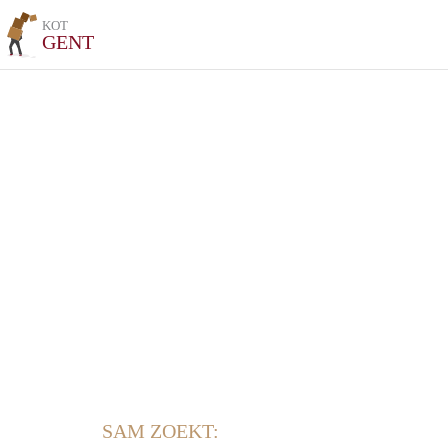
KOT
GENT
SAM ZOEKT: