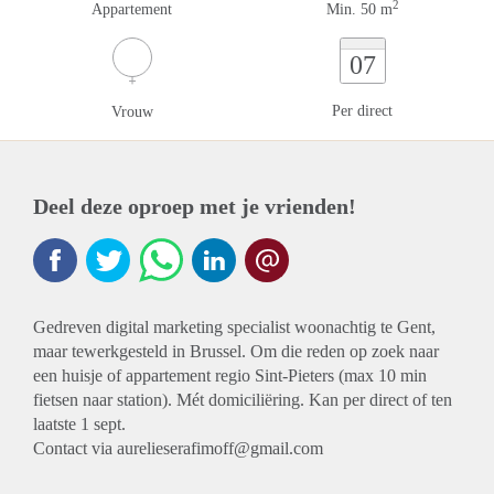
2
Appartement
Min. 50 m
07
Per direct
Vrouw
Deel deze oproep met je vrienden!
Gedreven digital marketing specialist woonachtig te Gent,
maar tewerkgesteld in Brussel. Om die reden op zoek naar
een huisje of appartement regio Sint-Pieters (max 10 min
fietsen naar station). Mét domiciliëring. Kan per direct of ten
laatste 1 sept.
Contact via aurelieserafimoff@gmail.com