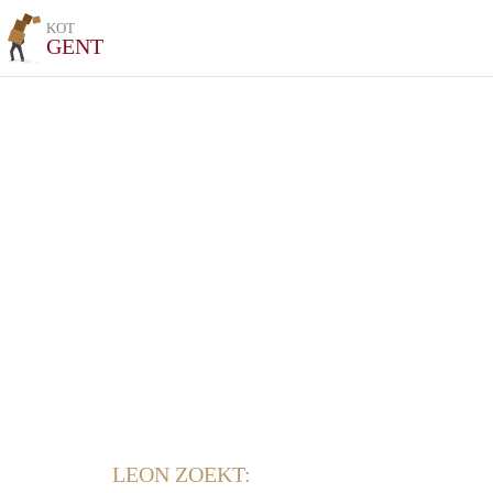
KOT
GENT
LEON ZOEKT: