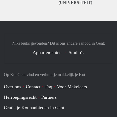
(UNIVERSITEIT)
Niks leuks gevonden? Dit is ons andere aanbod in Gent:
Appartementen
Studio's
Op Kot Gent vind en verhuur je makkelijk je Kot
Over ons
Contact
Faq
Voor Makelaars
Herroepingsrecht
Partners
Gratis je Kot aanbieden in Gent