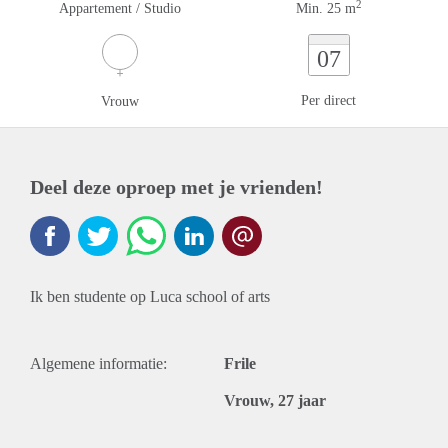
2
Appartement / Studio
Min. 25 m
07
Per direct
Vrouw
Deel deze oproep met je vrienden!
Ik ben studente op Luca school of arts
Algemene informatie:
Frile
Vrouw, 27 jaar