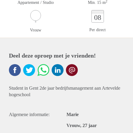
2
Appartement / Studio
Min. 15 m
08
Per direct
Vrouw
Deel deze oproep met je vrienden!
Student in Gent 2de jaar bedrijfsmanagement aan Artevelde
hogeschool
Algemene informatie:
Marie
Vrouw, 27 jaar