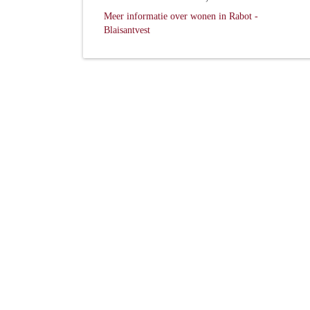
Meer informatie over wonen in Rabot -
Blaisantvest