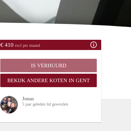
€ 410
excl per maand
IS VERHUURD
BEKIJK ANDERE KOTEN IN GENT
Jonas
5 jaar geleden lid geworden