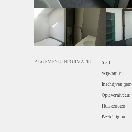
ALGEMENE INFORMATIE
Stad
Wijk/buurt:
Inschrijven gem
Opleverniveau:
Huisgenoten:
Bezichtiging