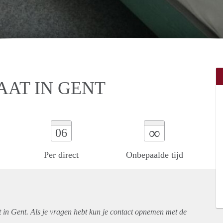
AT IN GENT
∞
06
Per direct
Onbepaalde tijd
t in Gent. Als je vragen hebt kun je contact opnemen met de