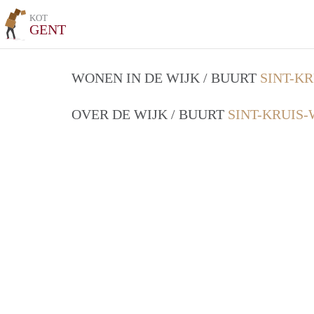
KOT
GENT
WONEN IN DE WIJK / BUURT
SINT-KR
OVER DE WIJK / BUURT
SINT-KRUIS-